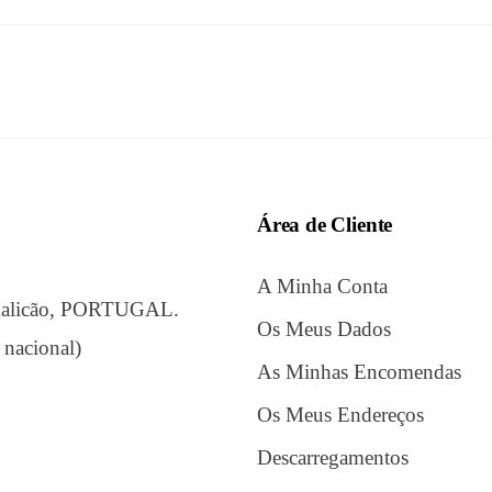
Área de Cliente
A Minha Conta
amalicão, PORTUGAL.
Os Meus Dados
 nacional)
As Minhas Encomendas
Os Meus Endereços
Descarregamentos