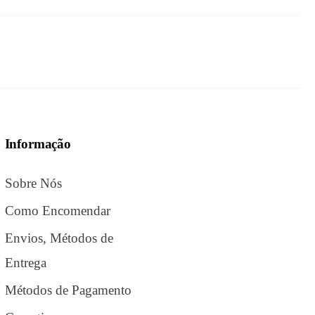
Informação
Sobre Nós
Como Encomendar
Envios, Métodos de
Entrega
Métodos de Pagamento