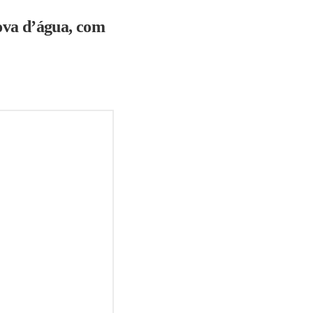
rova d’água, com