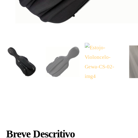
Breve Descritivo