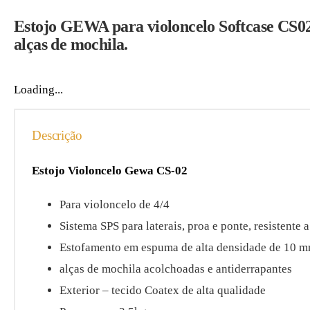
Estojo GEWA para violoncelo Softcase CS02 
alças de mochila.
Loading...
Descrição
Estojo Violoncelo Gewa CS-02
Para violoncelo de 4/4
Sistema SPS para laterais, proa e ponte, resistente 
Estofamento em espuma de alta densidade de 10 
alças de mochila acolchoadas e antiderrapantes
Exterior – tecido Coatex de alta qualidade