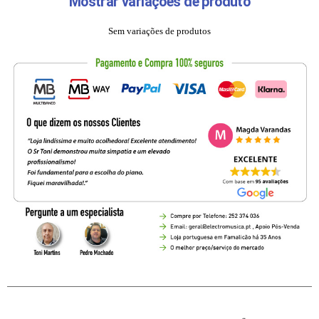
Mostrar variações de produto
Sem variações de produtos