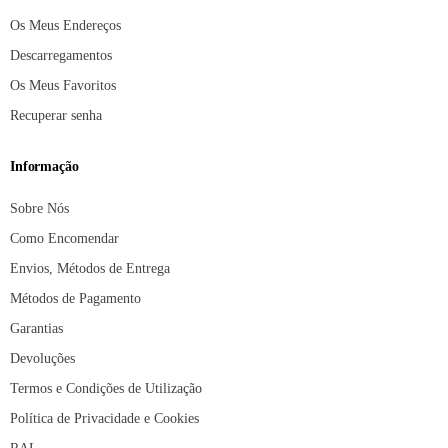
Os Meus Endereços
Descarregamentos
Os Meus Favoritos
Recuperar senha
Informação
Sobre Nós
Como Encomendar
Envios, Métodos de Entrega
Métodos de Pagamento
Garantias
Devoluções
Termos e Condições de Utilização
Política de Privacidade e Cookies
RAL