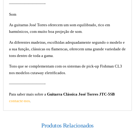
—————————-
Som
As guitarras José Torres oferecem um som equilibrado, rico em
harmónicos, com muito boa projeção de som.
As diferentes madeiras, escolhidas adequadamente segundo o modelo e
a sua função, clássicas ou flamencas, oferecem uma grande variedade de
tons dentro de toda a gama.
Tons que se complementam com os sistemas de pick-up Fishman CL3
nos modelos cutaway eletrificados.
—————————-
Para saber mais sobre a
Guitarra Clássica José Torres JTC-5SB
contacte-nos
.
Produtos Relacionados