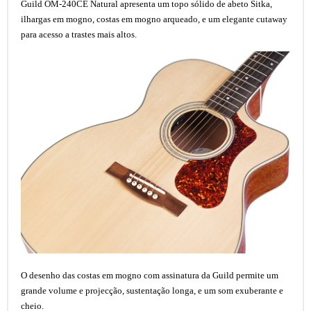
Guild OM-240CE Natural apresenta um topo sólido de abeto Sitka,
ilhargas em mogno, costas em mogno arqueado, e um elegante cutaway
para acesso a trastes mais altos.
O desenho das costas em mogno com assinatura da Guild permite um
grande volume e projecção, sustentação longa, e um som exuberante e
cheio.