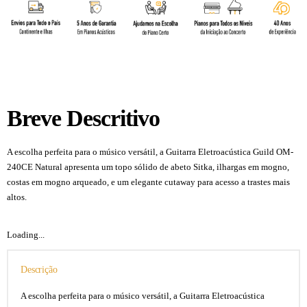
Breve Descritivo
A escolha perfeita para o músico versátil, a Guitarra Eletroacústica Guild OM-
240CE Natural apresenta um topo sólido de abeto Sitka, ilhargas em mogno,
costas em mogno arqueado, e um elegante cutaway para acesso a trastes mais
altos.
Loading...
Descrição
A escolha perfeita para o músico versátil, a Guitarra Eletroacústica