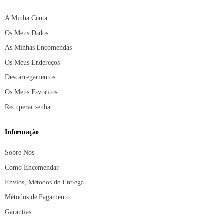
A Minha Conta
Os Meus Dados
As Minhas Encomendas
Os Meus Endereços
Descarregamentos
Os Meus Favoritos
Recuperar senha
Informação
Sobre Nós
Como Encomendar
Envios, Métodos de Entrega
Métodos de Pagamento
Garantias