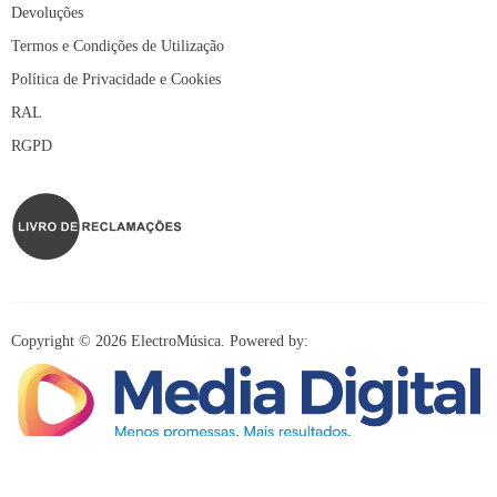
Devoluções
Termos e Condições de Utilização
Política de Privacidade e Cookies
RAL
RGPD
Copyright © 2026 ElectroMúsica. Powered by:
Redes Sociais