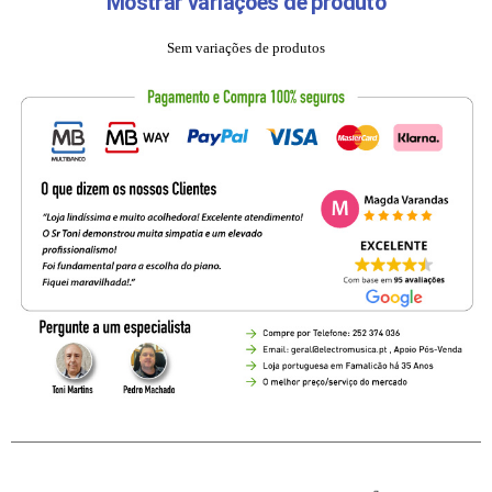
Mostrar variações de produto
Sem variações de produtos