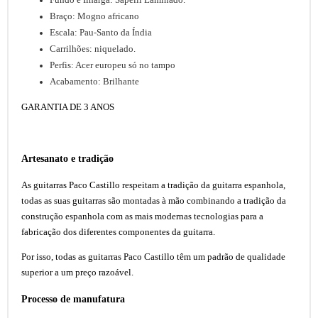
Braço: Mogno africano
Escala: Pau-Santo da Índia
Carrilhões: niquelado.
Perfis: Acer europeu só no tampo
Acabamento: Brilhante
GARANTIA DE 3 ANOS
Artesanato e tradição
As guitarras Paco Castillo respeitam a tradição da guitarra espanhola,
todas as suas guitarras são montadas à mão combinando a tradição da
construção espanhola com as mais modernas tecnologias para a
fabricação dos diferentes componentes da guitarra.
Por isso, todas as guitarras Paco Castillo têm um padrão de qualidade
superior a um preço razoável.
Processo de manufatura