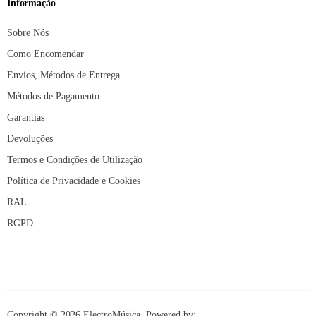
Informação
Sobre Nós
Como Encomendar
Envios, Métodos de Entrega
Métodos de Pagamento
Garantias
Devoluções
Termos e Condições de Utilização
Política de Privacidade e Cookies
RAL
RGPD
Copyright © 2026 ElectroMúsica. Powered by: