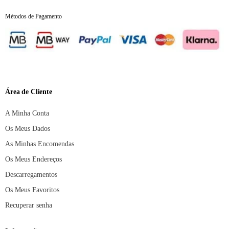
Métodos de Pagamento
Área de Cliente
A Minha Conta
Os Meus Dados
As Minhas Encomendas
Os Meus Endereços
Descarregamentos
Os Meus Favoritos
Recuperar senha