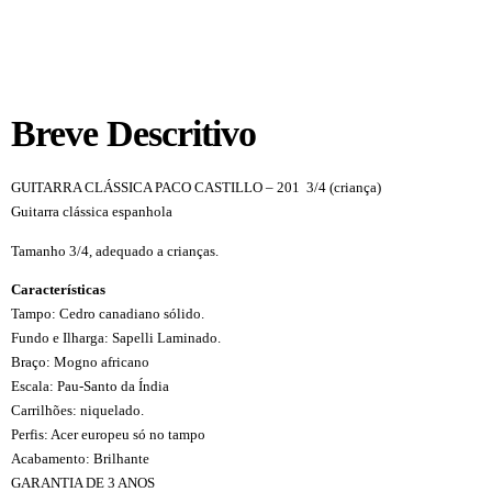
Breve Descritivo
GUITARRA CLÁSSICA PACO CASTILLO – 201 3/4 (criança)
Guitarra clássica espanhola
Tamanho 3/4, adequado a crianças.
Características
Tampo: Cedro canadiano sólido.
Fundo e Ilharga: Sapelli Laminado.
Braço: Mogno africano
Escala: Pau-Santo da Índia
Carrilhões: niquelado.
Perfis: Acer europeu só no tampo
Acabamento: Brilhante
GARANTIA DE 3 ANOS