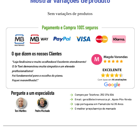
Mostrar variações de produto
Sem variações de produtos