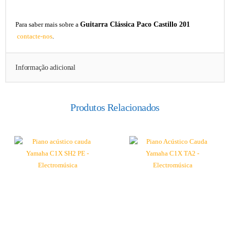
Guitarra Clássica Paco Castillo 201
Para saber mais sobre a
contacte-nos
.
Informação adicional
Produtos Relacionados