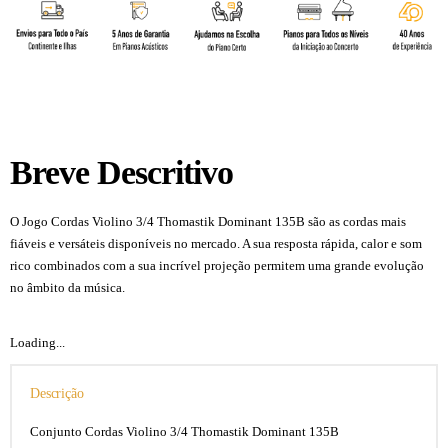
Breve Descritivo
O Jogo Cordas Violino 3/4 Thomastik Dominant 135B são as cordas mais
fiáveis e versáteis disponíveis no mercado. A sua resposta rápida, calor e som
rico combinados com a sua incrível projeção permitem uma grande evolução
no âmbito da música.
Loading...
Descrição
Conjunto Cordas Violino 3/4 Thomastik Dominant 135B