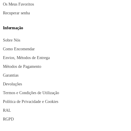
Os Meus Favoritos
Recuperar senha
Informação
Sobre Nós
Como Encomendar
Envios, Métodos de Entrega
Métodos de Pagamento
Garantias
Devoluções
Termos e Condições de Utilização
Política de Privacidade e Cookies
RAL
RGPD