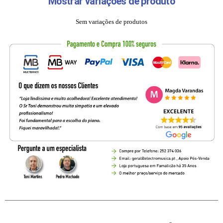
Mostrar variações de produto
Sem variações de produtos