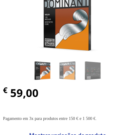
€
59,00
Pagamento em 3x para produtos entre 150 € e 1 500 €.