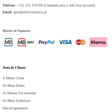
:
+351 252 374 036 (Chamada para a rede fixa nacional)
Telefone
:
geral@electromusica.pt
Email
Métodos de Pagamento
Área de Cliente
A Minha Conta
Os Meus Dados
As Minhas Encomendas
Os Meus Endereços
Descarregamentos