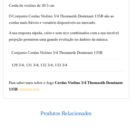
Corda de violino de 30.5 cm
O Conjunto Cordas Violino 3/4 Thomastik Dominant 135B são as
cordas mais fiáveis e versáteis disponíveis no mercado.
A sua resposta rápida, calor e som rico combinados com a sua incrível
projeção permitem uma grande evolução no âmbito da música.
Conjunto Cordas Violino 3/4 Thomastik Dominant 135B
129 3/4; 131 3/4; 132 3/4; 133 3/4
Para saber mais sobre o Jogo
Cordas Violino 3/4 Thomastik Dominant
135B
contacte-nos
.
Produtos Relacionados