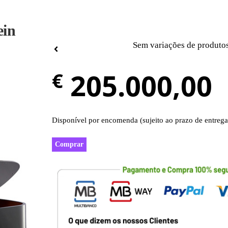
ein
Sem variações de produto
205.000,00
€
Disponível por encomenda (sujeito ao prazo de entrega
Comprar