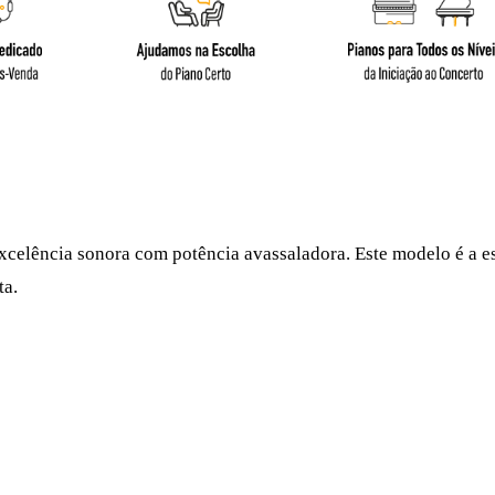
celência sonora com potência avassaladora. Este modelo é a es
ta.