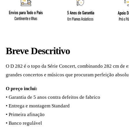
Breve Descritivo
O D 282 é o topo da Série Concert, combinando 282 cm de ex
grandes concertos e músicos que procuram perfeição absolu
O preço inclui:
• Garantia de 5 anos contra defeitos de fabrico
• Entrega e montagem Standard
• Primeira afinação
• Banco regulável