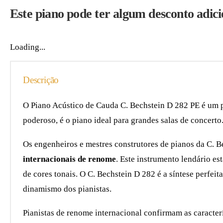
Este piano pode ter algum desconto adici
Loading...
Descrição
O Piano Acústico de Cauda C. Bechstein D 282 PE é um p
poderoso, é o piano ideal para grandes salas de concerto
Os engenheiros e mestres construtores de pianos da C.
internacionais de renome
. Este instrumento lendário e
de cores tonais. O C. Bechstein D 282 é a síntese perfeit
dinamismo dos pianistas.
Pianistas de renome internacional confirmam as caracte