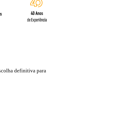
colha definitiva para