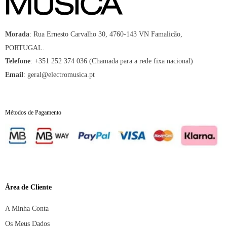
:
Rua Ernesto Carvalho 30, 4760-143 VN Famalicão,
Morada
PORTUGAL.
:
+351 252 374 036 (Chamada para a rede fixa nacional)
Telefone
:
geral@electromusica.pt
Email
Métodos de Pagamento
Área de Cliente
A Minha Conta
Os Meus Dados