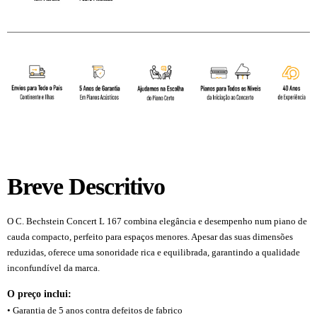
Breve Descritivo
O C. Bechstein Concert L 167 combina elegância e desempenho num piano de
cauda compacto, perfeito para espaços menores. Apesar das suas dimensões
reduzidas, oferece uma sonoridade rica e equilibrada, garantindo a qualidade
inconfundível da marca.
O preço inclui:
• Garantia de 5 anos contra defeitos de fabrico