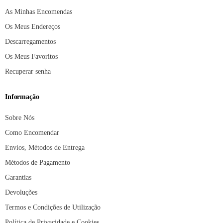
As Minhas Encomendas
Os Meus Endereços
Descarregamentos
Os Meus Favoritos
Recuperar senha
Informação
Sobre Nós
Como Encomendar
Envios, Métodos de Entrega
Métodos de Pagamento
Garantias
Devoluções
Termos e Condições de Utilização
Política de Privacidade e Cookies