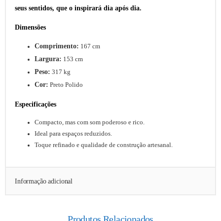
seus sentidos, que o inspirará dia após dia.
Dimensões
Comprimento:
167 cm
Largura:
153 cm
Peso:
317 kg
Cor:
Preto Polido
Especificações
Compacto, mas com som poderoso e rico.
Ideal para espaços reduzidos.
Toque refinado e qualidade de construção artesanal.
Informação adicional
Produtos Relacionados