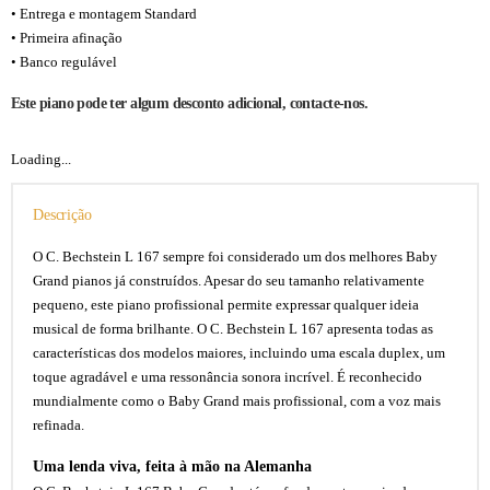
• Entrega e montagem Standard
• Primeira afinação
• Banco regulável
Este piano pode ter algum desconto adicional, contacte-nos.
Loading...
Descrição
O C. Bechstein L 167 sempre foi considerado um dos melhores Baby
Grand pianos já construídos. Apesar do seu tamanho relativamente
pequeno, este piano profissional permite expressar qualquer ideia
musical de forma brilhante. O C. Bechstein L 167 apresenta todas as
características dos modelos maiores, incluindo uma escala duplex, um
toque agradável e uma ressonância sonora incrível. É reconhecido
mundialmente como o Baby Grand mais profissional, com a voz mais
refinada.
Uma lenda viva, feita à mão na Alemanha