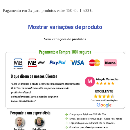
Pagamento em 3x para produtos entre 150 € e 1 500 €.
Mostrar variações de produto
Sem variações de produtos