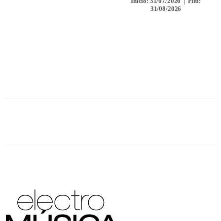
Início: 31/07/2026 | Fim:
31/08/2026