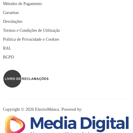
Métodos de Pagamento
Garantias
Devoluções
Termos e Condições de Utilização
Política de Privacidade e Cookies
RAL
RGPD
Copyright © 2026 ElectroMúsica. Powered by: