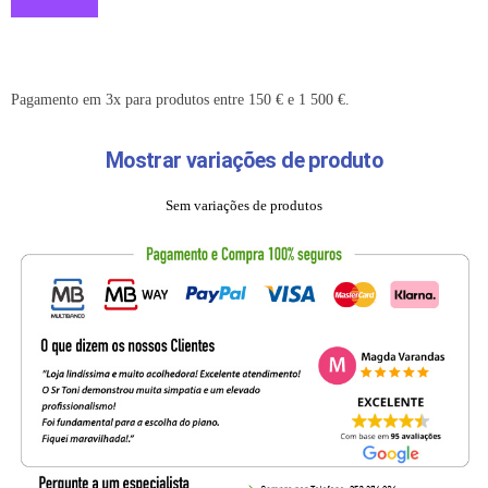
Pagamento em 3x para produtos entre 150 € e 1 500 €.
Mostrar variações de produto
Sem variações de produtos