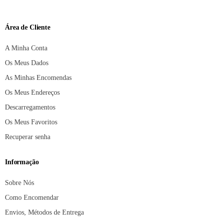
Área de Cliente
A Minha Conta
Os Meus Dados
As Minhas Encomendas
Os Meus Endereços
Descarregamentos
Os Meus Favoritos
Recuperar senha
Informação
Sobre Nós
Como Encomendar
Envios, Métodos de Entrega