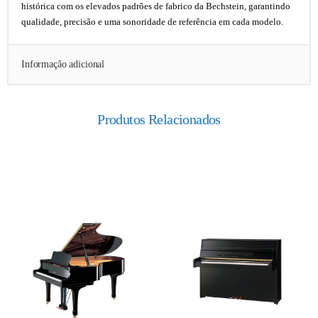
histórica com os elevados padrões de fabrico da Bechstein, garantindo
qualidade, precisão e uma sonoridade de referência em cada modelo.
Informação adicional
Produtos Relacionados