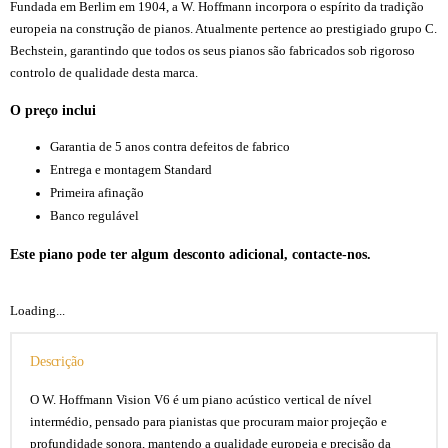
Fundada em Berlim em 1904, a W. Hoffmann incorpora o espírito da tradição
europeia na construção de pianos. Atualmente pertence ao prestigiado grupo C.
Bechstein, garantindo que todos os seus pianos são fabricados sob rigoroso
controlo de qualidade desta marca.
O preço inclui
Garantia de 5 anos contra defeitos de fabrico
Entrega e montagem Standard
Primeira afinação
Banco regulável
Este piano pode ter algum desconto adicional, contacte-nos.
Loading...
Descrição
O W. Hoffmann Vision V6 é um piano acústico vertical de nível
intermédio, pensado para pianistas que procuram maior projeção e
profundidade sonora, mantendo a qualidade europeia e precisão da