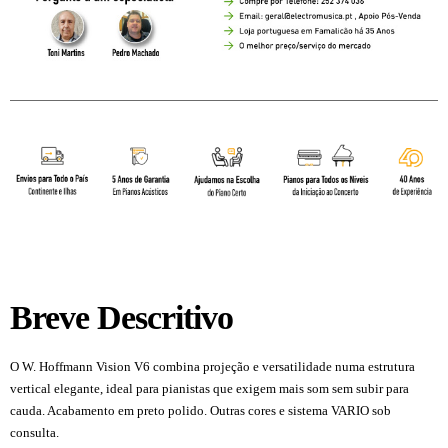
Breve Descritivo
O W. Hoffmann Vision V6 combina projeção e versatilidade numa estrutura
vertical elegante, ideal para pianistas que exigem mais som sem subir para
cauda. Acabamento em preto polido. Outras cores e sistema VARIO sob
consulta.