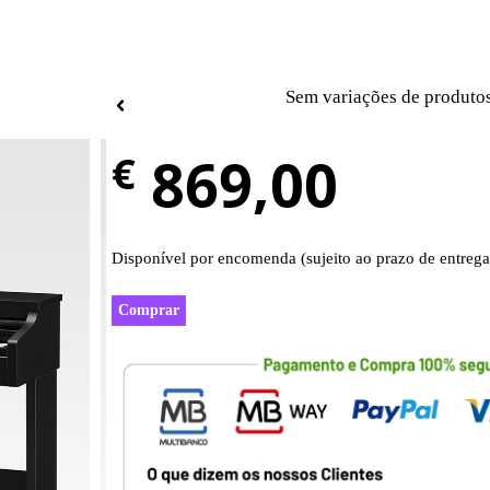
Sem variações de produto
869,00
€
Disponível por encomenda (sujeito ao prazo de entrega
Comprar