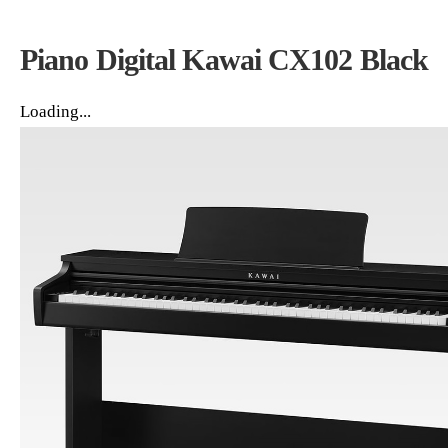
Piano Digital Kawai CX102 Black
Loading...