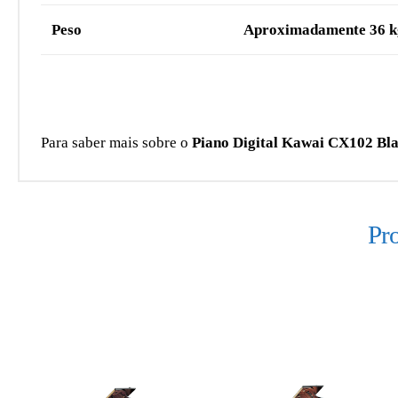
Peso
Aproximadamente 36 k
Para saber mais sobre o
Piano Digital Kawai CX102 Bl
Pr