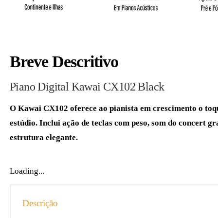
Breve Descritivo
Piano Digital Kawai CX102 Black
O Kawai CX102 oferece ao pianista em crescimento o toqu
estúdio. Inclui ação de teclas com peso, som do concert
estrutura elegante.
Loading...
Descrição