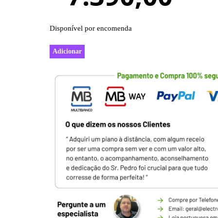
Disponível por encomenda
Adicionar