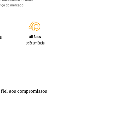
 fiel aos compromissos