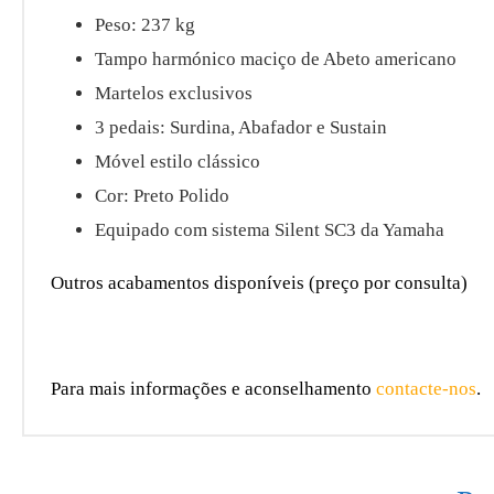
Peso: 237 kg
Tampo harmónico maciço de Abeto americano
Martelos exclusivos
3 pedais: Surdina, Abafador e Sustain
Móvel estilo clássico
Cor: Preto Polido
Equipado com sistema Silent SC3 da Yamaha
Outros acabamentos disponíveis (preço por consulta)
Para mais informações e aconselhamento
contacte-nos
.