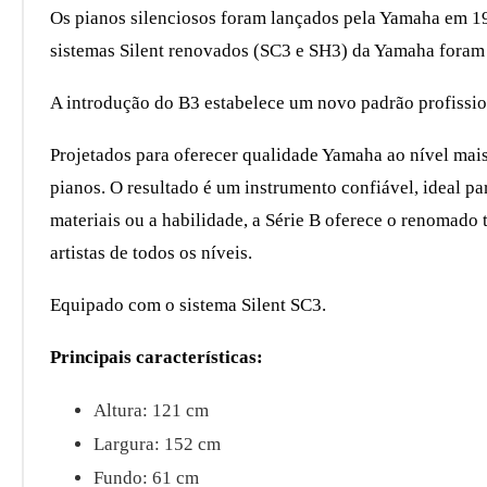
Os pianos silenciosos foram lançados pela Yamaha em 19
sistemas Silent renovados (SC3 e SH3) da Yamaha foram
A introdução do B3 estabelece um novo padrão profission
Projetados para oferecer qualidade Yamaha ao nível mais
pianos. O resultado é um instrumento confiável, ideal p
materiais ou a habilidade, a Série B oferece o renomado 
artistas de todos os níveis.
Equipado com o sistema Silent SC3.
Principais características:
Altura: 121 cm
Largura: 152 cm
Fundo: 61 cm