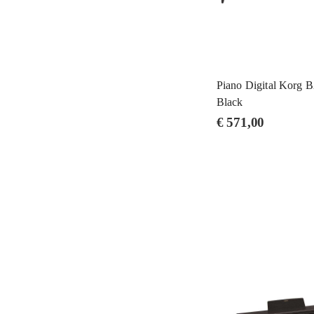
Piano Digital Korg 
Black
€
571,00