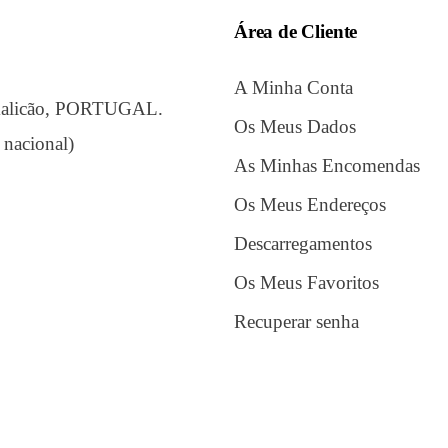
Área de Cliente
A Minha Conta
amalicão, PORTUGAL.
Os Meus Dados
 nacional)
As Minhas Encomendas
Os Meus Endereços
Descarregamentos
Os Meus Favoritos
Recuperar senha