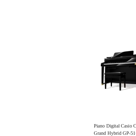
Piano Digital Casio 
Grand Hybrid GP-5