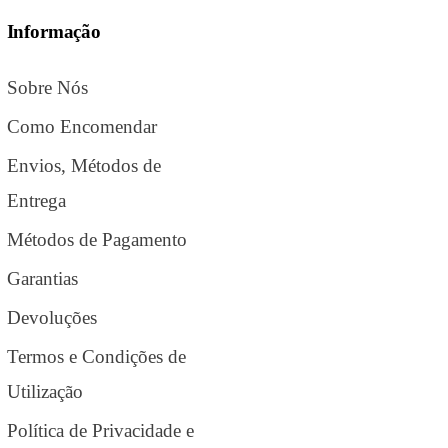
Informação
Sobre Nós
Como Encomendar
Envios, Métodos de
Entrega
Métodos de Pagamento
Garantias
Devoluções
Termos e Condições de
Utilização
Política de Privacidade e