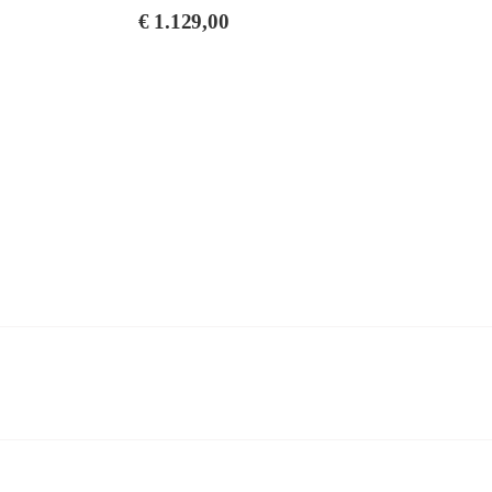
€
1.129,00