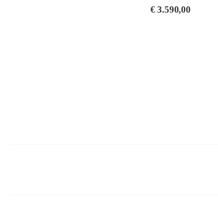
€
3.590,00