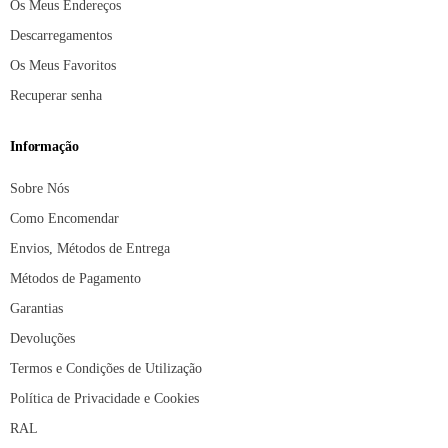
Os Meus Endereços
Descarregamentos
Os Meus Favoritos
Recuperar senha
Informação
Sobre Nós
Como Encomendar
Envios, Métodos de Entrega
Métodos de Pagamento
Garantias
Devoluções
Termos e Condições de Utilização
Política de Privacidade e Cookies
RAL