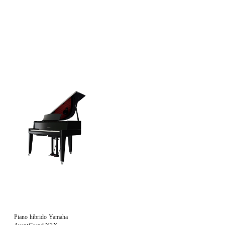
Piano híbrido Yamaha