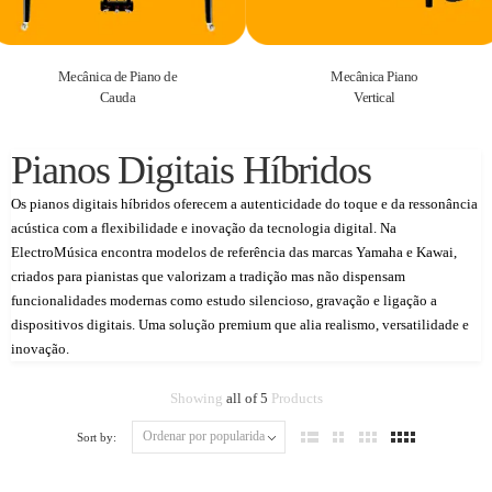
Mecânica de Piano de
Mecânica Piano
Cauda
Vertical
Pianos Digitais Híbridos
Os pianos digitais híbridos oferecem a autenticidade do toque e da ressonância
acústica com a flexibilidade e inovação da tecnologia digital. Na
ElectroMúsica encontra modelos de referência das marcas Yamaha e Kawai,
criados para pianistas que valorizam a tradição mas não dispensam
funcionalidades modernas como estudo silencioso, gravação e ligação a
dispositivos digitais. Uma solução premium que alia realismo, versatilidade e
inovação.
Showing
all of 5
Products
Sort by: