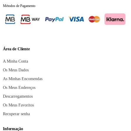
Métodos de Pagamento
Área de Cliente
A Minha Conta
Os Meus Dados
As Minhas Encomendas
Os Meus Endereços
Descarregamentos
Os Meus Favoritos
Recuperar senha
Informação