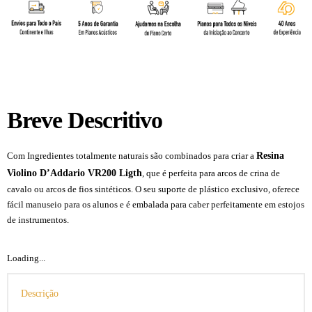
Breve Descritivo
Resina
Com Ingredientes totalmente naturais são combinados para criar a
Violino D’Addario VR200 Ligth
, que é perfeita para arcos de crina de
cavalo ou arcos de fios sintéticos. O seu suporte de plástico exclusivo, oferece
fácil manuseio para os alunos e é embalada para caber perfeitamente em estojos
de instrumentos.
Loading...
Descrição