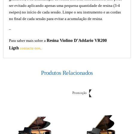
ser evitado aplicando apenas uma pequena quantidade de resina (3-4
swipes) no início de cada sessão. Limpe o seu instrumento e as cordas
no final de cada sessão para evitar a acumulação de resina.
–
Resina Violino D’Addario VR200
Para saber mais sobre a
Ligth
contacte-nos
.
Produtos Relacionados
Promoção