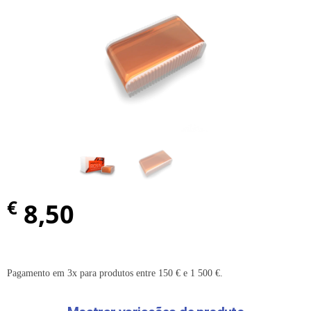
€
8,50
Pagamento em 3x para produtos entre 150 € e 1 500 €.