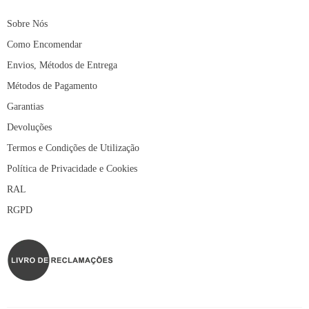
Sobre Nós
Como Encomendar
Envios, Métodos de Entrega
Métodos de Pagamento
Garantias
Devoluções
Termos e Condições de Utilização
Política de Privacidade e Cookies
RAL
RGPD