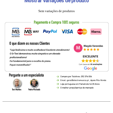
Mostrar variações de produto
Sem variações de produtos