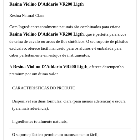
Resina Violino D’Addario VR200 Ligth
Resina Natural Clara
Com Ingredientes totalmente naturais são combinados para criar a
Resina Violino D’Addario VR200 Ligth
, que é perfeita para arcos
de crina de cavalo ou arcos de fios sintéticos. O seu suporte de plástico
exclusivo, oferece fácil manuseio para os alunos e é embalada para
caber perfeitamente em estojos de instrumentos.
Resina Violino D’Addario VR200 Ligth
A
, oferece desempenho
premium por um ótimo valor.
CARACTERÍSTICAS DO PRODUTO
Disponível em duas fórmulas: clara (para menos aderência) e escura
(para mais aderência);
Ingredientes totalmente naturais;
O suporte plástico permite um manuseamento fácil;