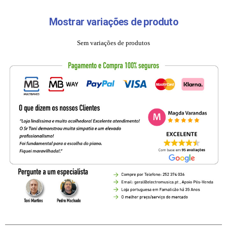
Mostrar variações de produto
Sem variações de produtos