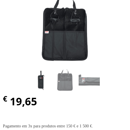
€
19,65
Pagamento em 3x para produtos entre 150 € e 1 500 €.