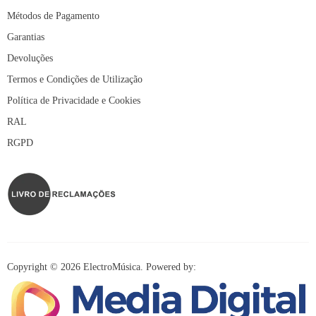
Métodos de Pagamento
Garantias
Devoluções
Termos e Condições de Utilização
Política de Privacidade e Cookies
RAL
RGPD
Copyright © 2026 ElectroMúsica. Powered by: