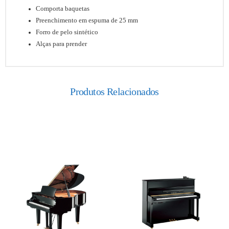
Comporta baquetas
Preenchimento em espuma de 25 mm
Forro de pelo sintético
Alças para prender
Produtos Relacionados