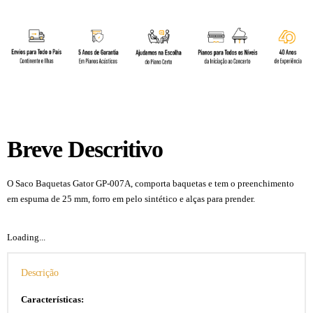
Breve Descritivo
O Saco Baquetas Gator GP-007A, comporta baquetas e tem o preenchimento
em espuma de 25 mm, forro em pelo sintético e alças para prender.
Loading...
Descrição
Características: