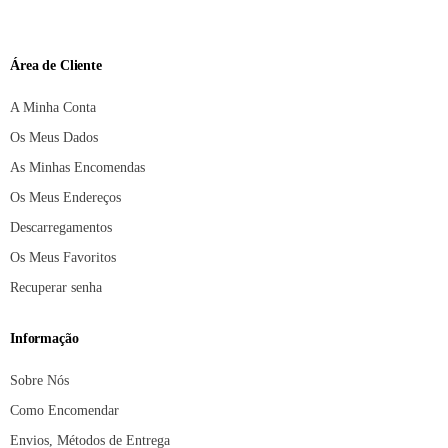
Área de Cliente
A Minha Conta
Os Meus Dados
As Minhas Encomendas
Os Meus Endereços
Descarregamentos
Os Meus Favoritos
Recuperar senha
Informação
Sobre Nós
Como Encomendar
Envios, Métodos de Entrega