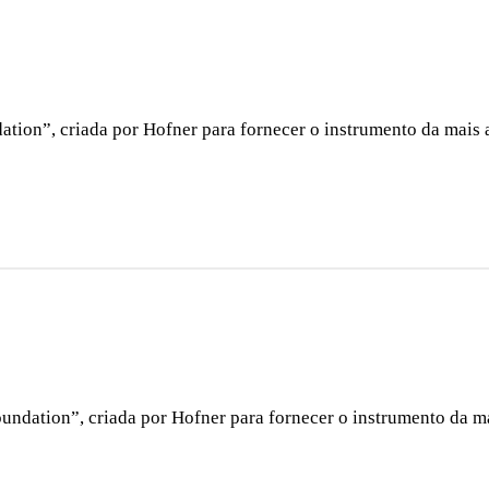
ation”, criada por Hofner para fornecer o instrumento da mais 
undation”, criada por Hofner para fornecer o instrumento da ma