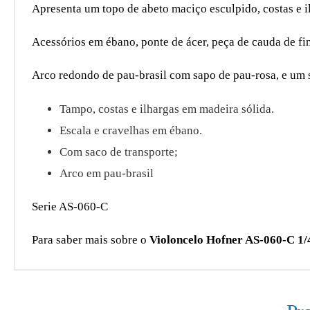
Apresenta um topo de abeto maciço esculpido, costas e 
Acessórios em ébano, ponte de ácer, peça de cauda de fin
Arco redondo de pau-brasil com sapo de pau-rosa, e um 
Tampo, costas e ilhargas em madeira sólida.
Escala e cravelhas em ébano.
Com saco de transporte;
Arco em pau-brasil
Serie AS-060-C
Para saber mais sobre o
Violoncelo Hofner AS-060-C 1/