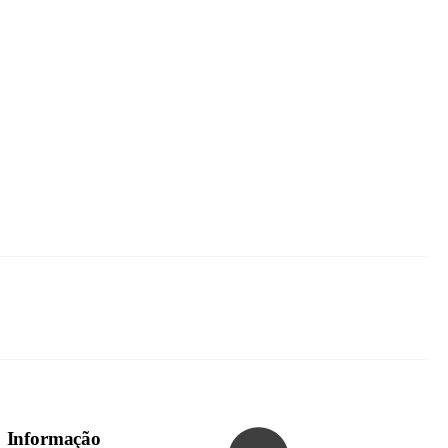
Informação