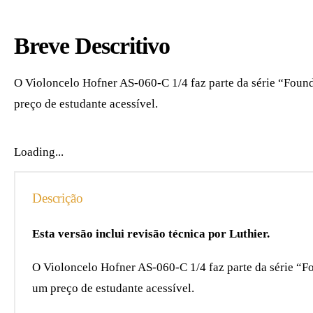
Breve Descritivo
O Violoncelo Hofner AS-060-C 1/4 faz parte da série “Found
preço de estudante acessível.
Loading...
Descrição
Esta versão inclui revisão técnica por Luthier.
O Violoncelo Hofner AS-060-C 1/4 faz parte da série “Fo
um preço de estudante acessível.