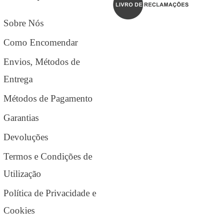
Sobre Nós
Como Encomendar
Envios, Métodos de
Entrega
Métodos de Pagamento
Garantias
Devoluções
Termos e Condições de
Utilização
Política de Privacidade e
Cookies