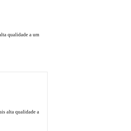
alta qualidade a um
is alta qualidade a