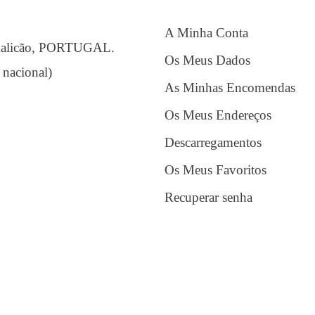
A Minha Conta
amalicão, PORTUGAL.
Os Meus Dados
 nacional)
As Minhas Encomendas
Os Meus Endereços
Descarregamentos
Os Meus Favoritos
Recuperar senha