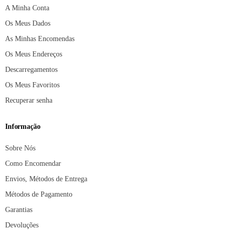
A Minha Conta
Os Meus Dados
As Minhas Encomendas
Os Meus Endereços
Descarregamentos
Os Meus Favoritos
Recuperar senha
Informação
Sobre Nós
Como Encomendar
Envios, Métodos de Entrega
Métodos de Pagamento
Garantias
Devoluções