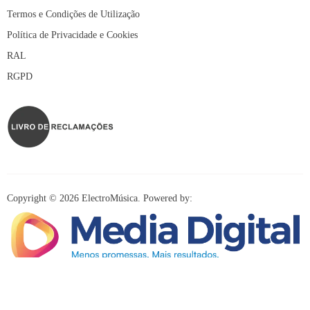
Termos e Condições de Utilização
Política de Privacidade e Cookies
RAL
RGPD
Copyright © 2026 ElectroMúsica. Powered by:
Redes Sociais