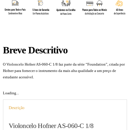
Breve Descritivo
O Violoncelo Hofner AS-060-C 1/8 faz parte da série “Foundation”, criada por
Hofner para fornecer o instrumento da mais alta qualidade a um preço de
estudante acessível.
Loading...
Descrição
Violoncelo Hofner AS-060-C 1/8