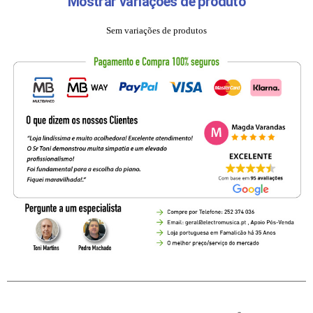
Mostrar variações de produto
Sem variações de produtos