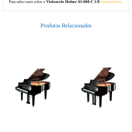
Para saber mais sobre o
Violoncelo Hofner AS-060-C 1/8
contacte-nos
.
Produtos Relacionados