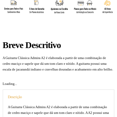
Breve Descritivo
A Guitarra Clássica Admira A2 é elaborada a partir de uma combinação de
cedro maciço e sapele que dá um tom claro e nítido. A guitarra possui uma
escala de jacarandá indiano e cravelhas douradas e acabamento em alto brilho.
Loading...
Descrição
A Guitarra Clássica Admira A2 é elaborada a partir de uma combinação
de cedro maciço e sapele que dá um tom claro e nítido. A A2 possui uma