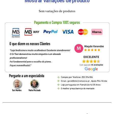
Mostrar variações de produto
Sem variações de produtos