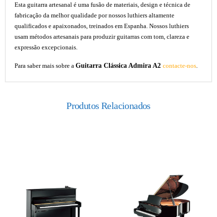
Esta guitarra artesanal é uma fusão de materiais, design e técnica de
fabricação da melhor qualidade por nossos luthiers altamente
qualificados e apaixonados, treinados em Espanha. Nossos luthiers
usam métodos artesanais para produzir guitarras com tom, clareza e
expressão excepcionais.
Guitarra Clássica Admira A2
Para saber mais sobre a
contacte-nos
.
Produtos Relacionados