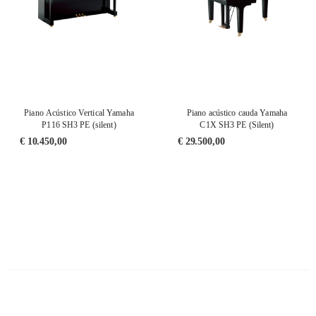
Piano Acústico Vertical Yamaha
Piano acústico cauda Yamaha
P116 SH3 PE (silent)
C1X SH3 PE (Silent)
€
10.450,00
€
29.500,00