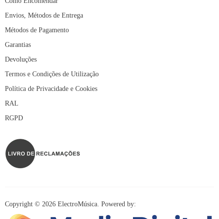
Como Encomendar
Envios, Métodos de Entrega
Métodos de Pagamento
Garantias
Devoluções
Termos e Condições de Utilização
Política de Privacidade e Cookies
RAL
RGPD
Copyright © 2026 ElectroMúsica. Powered by: