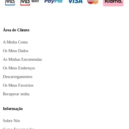
Área de Cliente
A Minha Conta
Os Meus Dados
As Minhas Encomendas
Os Meus Endereços
Descarregamentos
Os Meus Favoritos
Recuperar senha
Informação
Sobre Nós