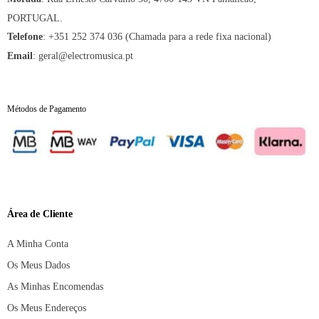
PORTUGAL.
:
+351 252 374 036 (Chamada para a rede fixa nacional)
Telefone
:
geral@electromusica.pt
Email
Métodos de Pagamento
Área de Cliente
A Minha Conta
Os Meus Dados
As Minhas Encomendas
Os Meus Endereços