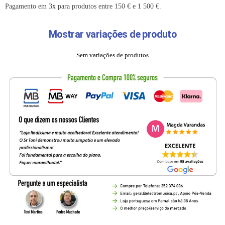
Pagamento em 3x para produtos entre 150 € e 1 500 €.
Mostrar variações de produto
Sem variações de produtos