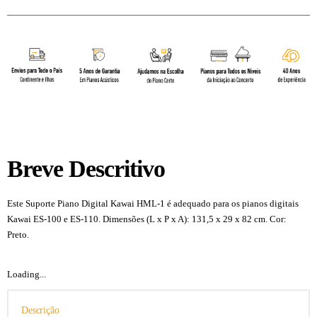
Breve Descritivo
Este Suporte Piano Digital Kawai HML-1 é adequado para os pianos digitais
Kawai ES-100 e ES-110. Dimensões (L x P x A): 131,5 x 29 x 82 cm. Cor:
Preto.
Loading...
Descrição