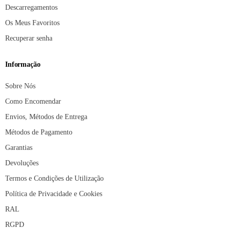
Descarregamentos
Os Meus Favoritos
Recuperar senha
Informação
Sobre Nós
Como Encomendar
Envios, Métodos de Entrega
Métodos de Pagamento
Garantias
Devoluções
Termos e Condições de Utilização
Política de Privacidade e Cookies
RAL
RGPD