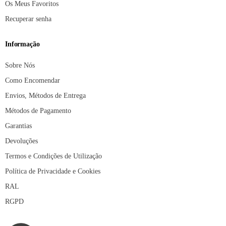
Os Meus Favoritos
Recuperar senha
Informação
Sobre Nós
Como Encomendar
Envios, Métodos de Entrega
Métodos de Pagamento
Garantias
Devoluções
Termos e Condições de Utilização
Política de Privacidade e Cookies
RAL
RGPD