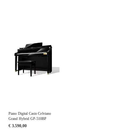
Piano Digital Casio Celviano
Grand Hybrid GP-510BP
€
3.590,00