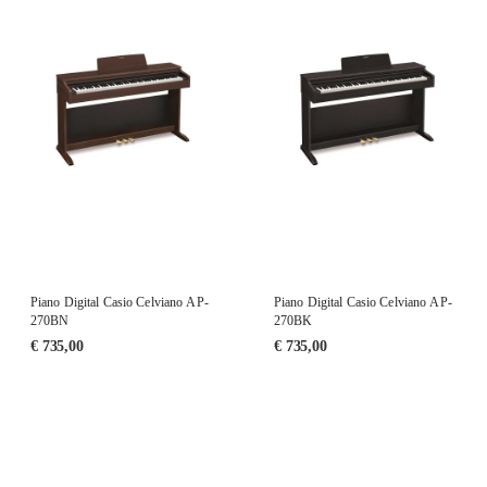
Piano Digital Casio Celviano AP-
Piano Digital Casio Celviano AP-
270BN
270BK
€
735,00
€
735,00