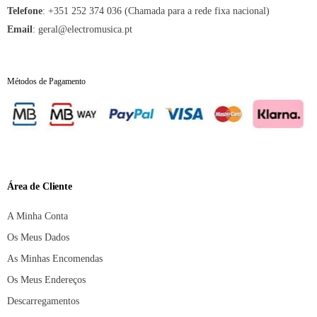
Telefone
:
+351 252 374 036 (Chamada para a rede fixa nacional)
Email
:
geral@electromusica.pt
Métodos de Pagamento
Área de Cliente
A Minha Conta
Os Meus Dados
As Minhas Encomendas
Os Meus Endereços
Descarregamentos