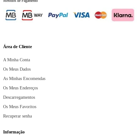
Métodos de Pagamento
Área de Cliente
A Minha Conta
Os Meus Dados
As Minhas Encomendas
Os Meus Endereços
Descarregamentos
Os Meus Favoritos
Recuperar senha
Informação