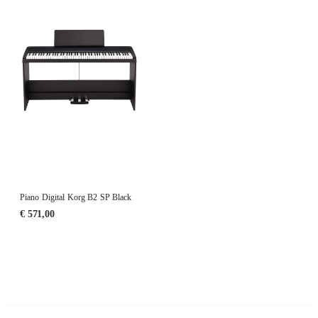
Piano Digital Korg B2 SP Black
€
571,00