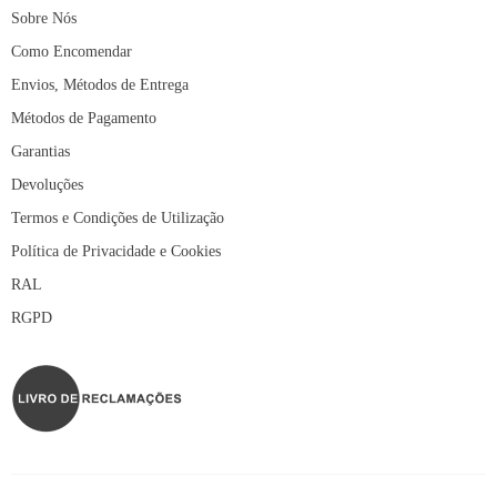
Sobre Nós
Como Encomendar
Envios, Métodos de Entrega
Métodos de Pagamento
Garantias
Devoluções
Termos e Condições de Utilização
Política de Privacidade e Cookies
RAL
RGPD