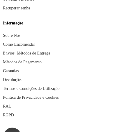
Recuperar senha
Informação
Sobre Nós
Como Encomendar
Envios, Métodos de Entrega
Métodos de Pagamento
Garantias
Devoluções
Termos e Condições de Utilização
Política de Privacidade e Cookies
RAL
RGPD