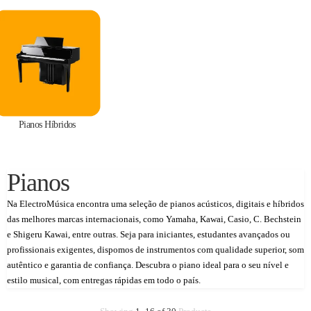
Pianos Híbridos
Pianos
Na ElectroMúsica encontra uma seleção de pianos acústicos, digitais e híbridos
das melhores marcas internacionais, como Yamaha, Kawai, Casio, C. Bechstein
e Shigeru Kawai, entre outras. Seja para iniciantes, estudantes avançados ou
profissionais exigentes, dispomos de instrumentos com qualidade superior, som
autêntico e garantia de confiança. Descubra o piano ideal para o seu nível e
estilo musical, com entregas rápidas em todo o país.