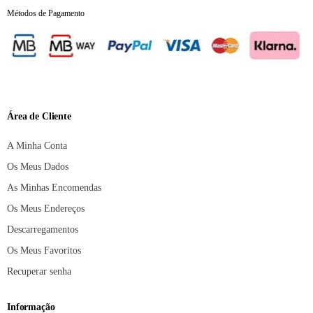
Métodos de Pagamento
Área de Cliente
A Minha Conta
Os Meus Dados
As Minhas Encomendas
Os Meus Endereços
Descarregamentos
Os Meus Favoritos
Recuperar senha
Informação