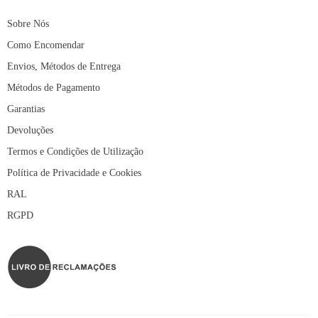
Sobre Nós
Como Encomendar
Envios, Métodos de Entrega
Métodos de Pagamento
Garantias
Devoluções
Termos e Condições de Utilização
Política de Privacidade e Cookies
RAL
RGPD