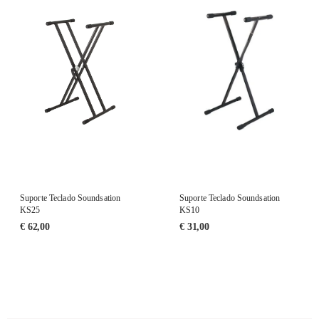
Suporte Teclado Soundsation
Suporte Teclado Soundsation
KS25
KS10
€
62,00
€
31,00