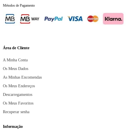
Métodos de Pagamento
Área de Cliente
A Minha Conta
Os Meus Dados
As Minhas Encomendas
Os Meus Endereços
Descarregamentos
Os Meus Favoritos
Recuperar senha
Informação