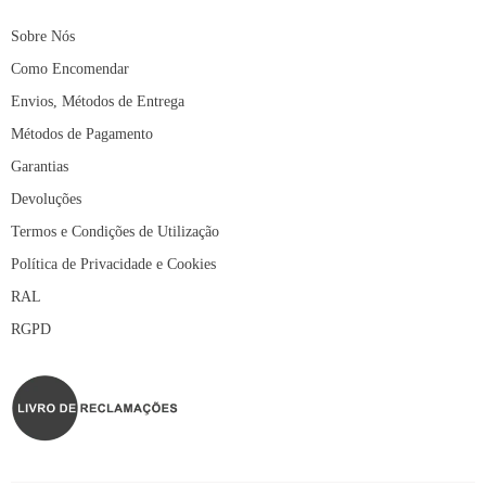
Sobre Nós
Como Encomendar
Envios, Métodos de Entrega
Métodos de Pagamento
Garantias
Devoluções
Termos e Condições de Utilização
Política de Privacidade e Cookies
RAL
RGPD