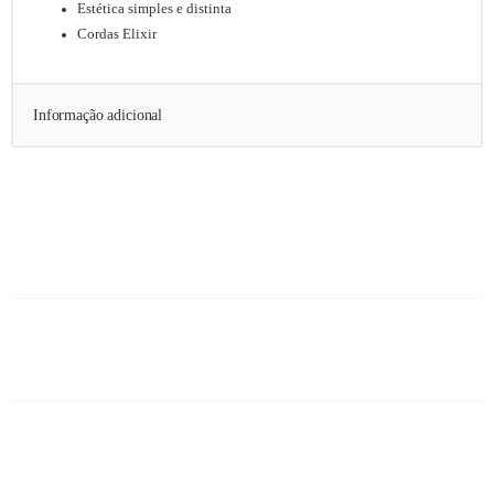
Estética simples e distinta
Cordas Elixir
Informação adicional