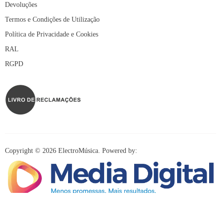
Devoluções
Termos e Condições de Utilização
Política de Privacidade e Cookies
RAL
RGPD
Copyright © 2026 ElectroMúsica. Powered by:
Redes Sociais