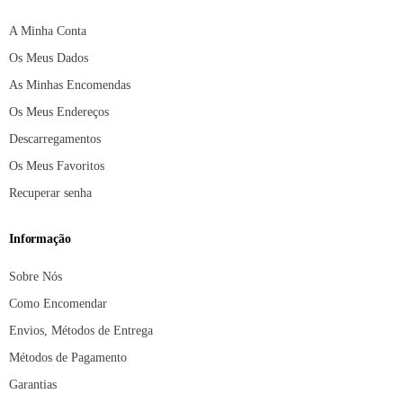
A Minha Conta
Os Meus Dados
As Minhas Encomendas
Os Meus Endereços
Descarregamentos
Os Meus Favoritos
Recuperar senha
Informação
Sobre Nós
Como Encomendar
Envios, Métodos de Entrega
Métodos de Pagamento
Garantias