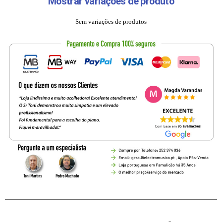
Mostrar variações de produto
Sem variações de produtos