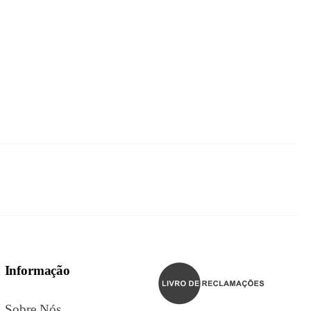
Informação
Sobre Nós