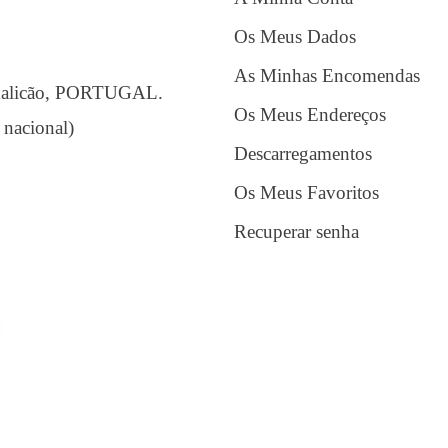
Os Meus Dados
As Minhas Encomendas
amalicão, PORTUGAL.
Os Meus Endereços
 nacional)
Descarregamentos
Os Meus Favoritos
Recuperar senha