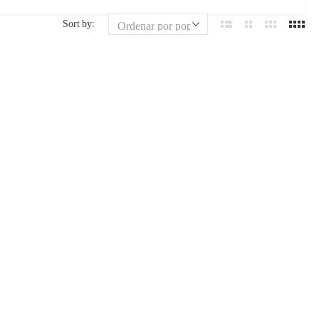
Sort by: