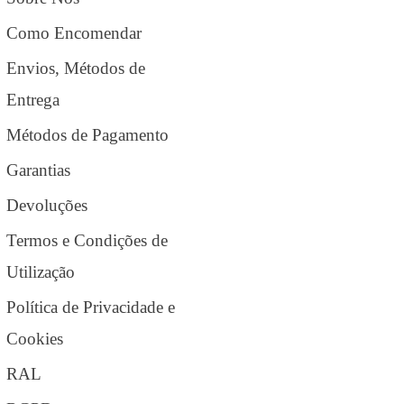
Como Encomendar
Envios, Métodos de
Entrega
Métodos de Pagamento
Garantias
Devoluções
Termos e Condições de
Utilização
Política de Privacidade e
Cookies
RAL