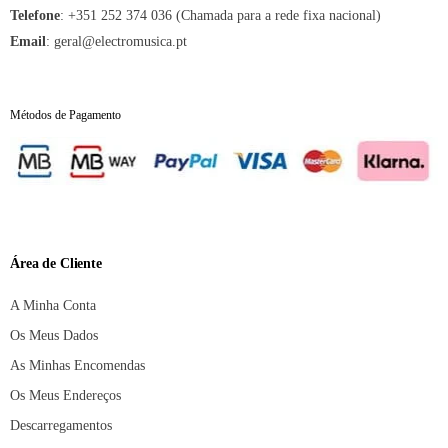
Telefone
:
+351 252 374 036 (Chamada para a rede fixa nacional)
Email
:
geral@electromusica.pt
Métodos de Pagamento
Área de Cliente
A Minha Conta
Os Meus Dados
As Minhas Encomendas
Os Meus Endereços
Descarregamentos