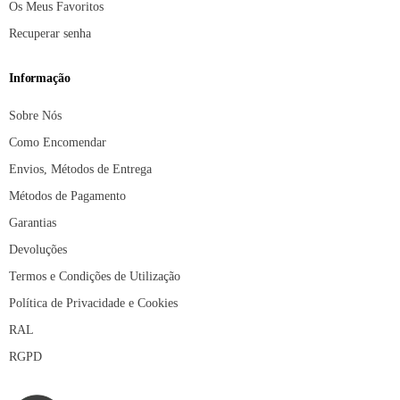
Os Meus Favoritos
Recuperar senha
Informação
Sobre Nós
Como Encomendar
Envios, Métodos de Entrega
Métodos de Pagamento
Garantias
Devoluções
Termos e Condições de Utilização
Política de Privacidade e Cookies
RAL
RGPD