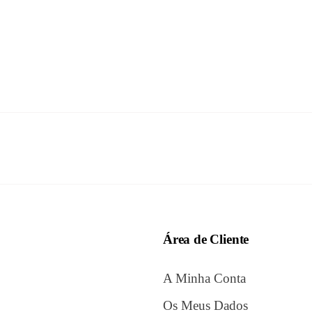
Área de Cliente
A Minha Conta
Os Meus Dados