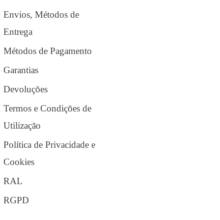
Envios, Métodos de
Entrega
Métodos de Pagamento
Garantias
Devoluções
Termos e Condições de
Utilização
Política de Privacidade e
Cookies
RAL
RGPD