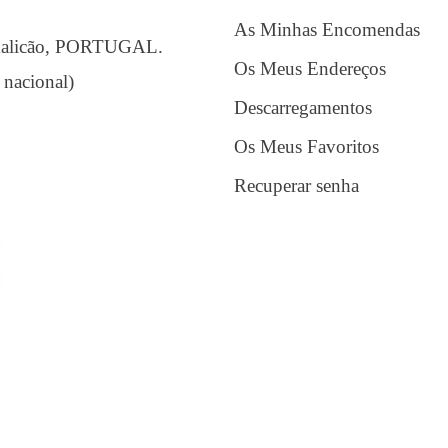
As Minhas Encomendas
amalicão, PORTUGAL.
Os Meus Endereços
 nacional)
Descarregamentos
Os Meus Favoritos
Recuperar senha