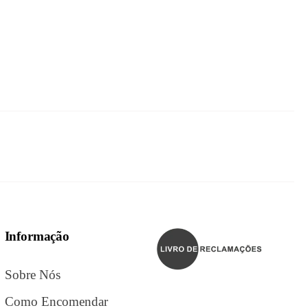
Informação
Sobre Nós
Como Encomendar