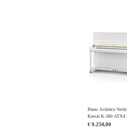
Piano Acústico Vertic
Kawai K-300 ATX4
€
9.250,00