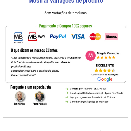
Mostrar variações de produto
Sem variações de produtos