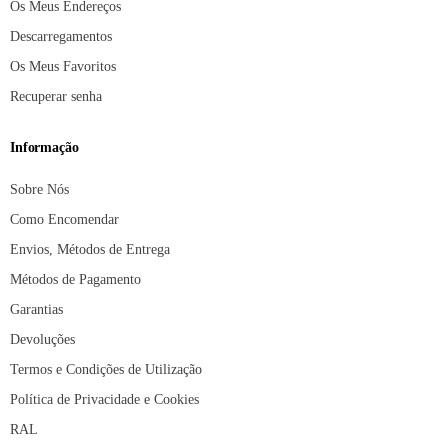
Os Meus Endereços
Descarregamentos
Os Meus Favoritos
Recuperar senha
Informação
Sobre Nós
Como Encomendar
Envios, Métodos de Entrega
Métodos de Pagamento
Garantias
Devoluções
Termos e Condições de Utilização
Política de Privacidade e Cookies
RAL