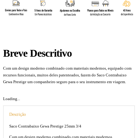
Breve Descritivo
Com um design moderno combinado com materiais modernos, equipado com
recursos funcionais, muitos deles patenteados, fazem do Saco Contrabaixo
Gewa Prestige um companheiro seguro para o seu instrumento em viagem.
Loading...
Descrição
Saco Contrabaixo Gewa Prestige 25mm 3/4
Com um design moderno combinado com materiais modernos,