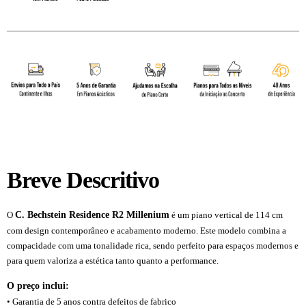
Breve Descritivo
C. Bechstein Residence R2 Millenium
O
é um piano vertical de 114 cm
com design contemporâneo e acabamento moderno. Este modelo combina a
compacidade com uma tonalidade rica, sendo perfeito para espaços modernos e
para quem valoriza a estética tanto quanto a performance.
O preço inclui:
• Garantia de 5 anos contra defeitos de fabrico