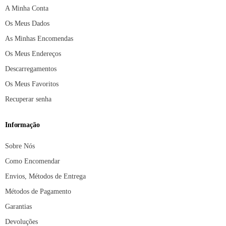
A Minha Conta
Os Meus Dados
As Minhas Encomendas
Os Meus Endereços
Descarregamentos
Os Meus Favoritos
Recuperar senha
Informação
Sobre Nós
Como Encomendar
Envios, Métodos de Entrega
Métodos de Pagamento
Garantias
Devoluções