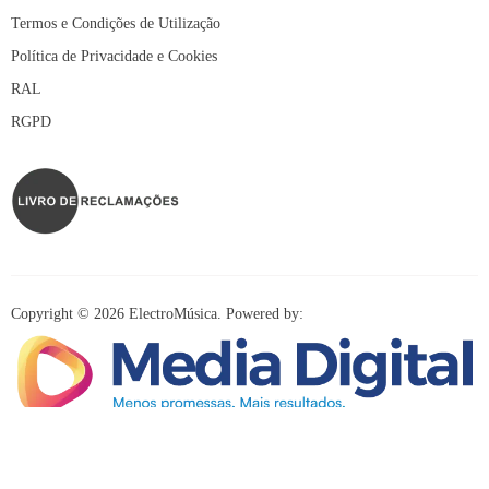
Termos e Condições de Utilização
Política de Privacidade e Cookies
RAL
RGPD
Copyright © 2026 ElectroMúsica. Powered by:
Redes Sociais