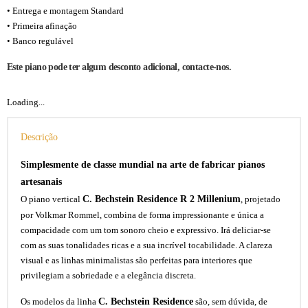
• Entrega e montagem Standard
• Primeira afinação
• Banco regulável
Este piano pode ter algum desconto adicional, contacte-nos.
Loading...
Descrição
Simplesmente de classe mundial na arte de fabricar pianos
artesanais
C. Bechstein Residence R 2 Millenium
O piano vertical
, projetado
por Volkmar Rommel, combina de forma impressionante e única a
compacidade com um tom sonoro cheio e expressivo. Irá deliciar-se
com as suas tonalidades ricas e a sua incrível tocabilidade. A clareza
visual e as linhas minimalistas são perfeitas para interiores que
privilegiam a sobriedade e a elegância discreta.
C. Bechstein Residence
Os modelos da linha
são, sem dúvida, de