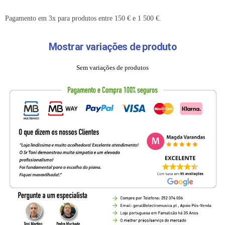
Pagamento em 3x para produtos entre 150 € e 1 500 €.
Mostrar variações de produto
Sem variações de produtos