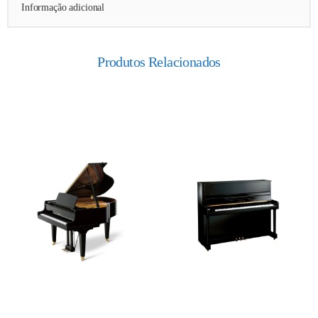
Informação adicional
Produtos Relacionados