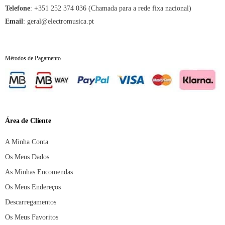
Telefone
:
+351 252 374 036 (Chamada para a rede fixa nacional)
Email
:
geral@electromusica.pt
Métodos de Pagamento
Área de Cliente
A Minha Conta
Os Meus Dados
As Minhas Encomendas
Os Meus Endereços
Descarregamentos
Os Meus Favoritos