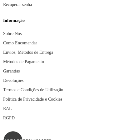
Recuperar senha
Informação
Sobre Nós
Como Encomendar
Envios, Métodos de Entrega
Métodos de Pagamento
Garantias
Devoluções
Termos e Condições de Utilização
Política de Privacidade e Cookies
RAL
RGPD