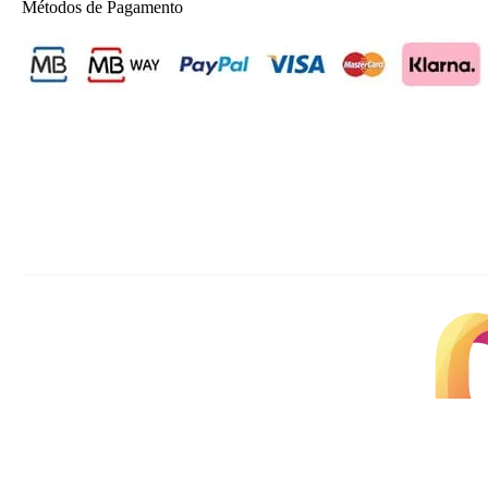
Métodos de Pagamento
Copyright © 2026 ElectroMúsica. Powered by: