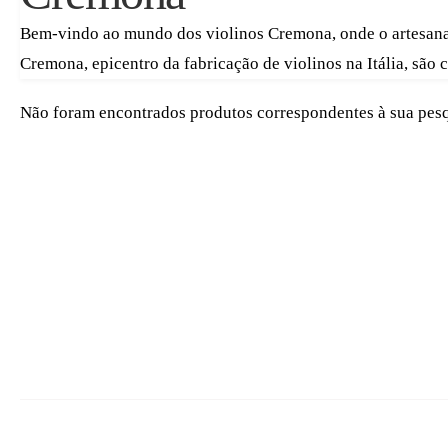
Bem-vindo ao mundo dos violinos Cremona, onde o artesanat
Cremona, epicentro da fabricação de violinos na Itália, são
Não foram encontrados produtos correspondentes à sua pesq