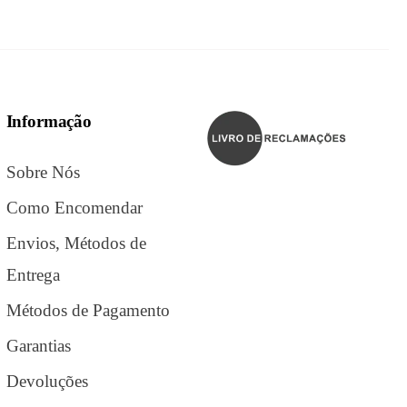
Informação
Sobre Nós
Como Encomendar
Envios, Métodos de
Entrega
Métodos de Pagamento
Garantias
Devoluções