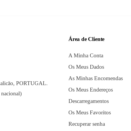
Área de Cliente
A Minha Conta
Os Meus Dados
As Minhas Encomendas
amalicão, PORTUGAL.
Os Meus Endereços
 nacional)
Descarregamentos
Os Meus Favoritos
Recuperar senha