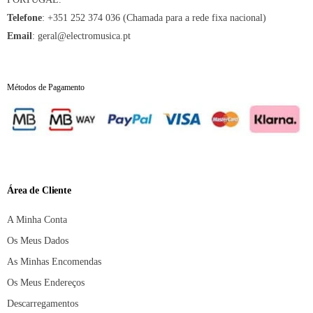
Telefone
:
+351 252 374 036 (Chamada para a rede fixa nacional)
Email
:
geral@electromusica.pt
Métodos de Pagamento
Área de Cliente
A Minha Conta
Os Meus Dados
As Minhas Encomendas
Os Meus Endereços
Descarregamentos