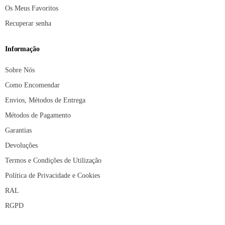
Os Meus Favoritos
Recuperar senha
Informação
Sobre Nós
Como Encomendar
Envios, Métodos de Entrega
Métodos de Pagamento
Garantias
Devoluções
Termos e Condições de Utilização
Política de Privacidade e Cookies
RAL
RGPD