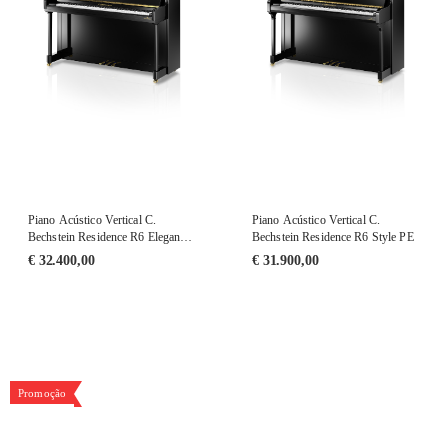
Piano Acústico Vertical C.
Piano Acústico Vertical C.
Bechstein Residence R6 Elegance
Bechstein Residence R6 Style PE
PE
€
32.400,00
€
31.900,00
Promoção