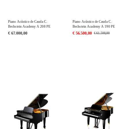
Piano Acústico de Cauda C.
Piano Acústico de Cauda C.
Bechstein Academy A 208 PE
Bechstein Academy A 190 PE
€
67.000,00
€
56.500,00
€
61.500,00