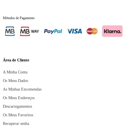
Métodos de Pagamento
Área de Cliente
A Minha Conta
Os Meus Dados
As Minhas Encomendas
Os Meus Endereços
Descarregamentos
Os Meus Favoritos
Recuperar senha