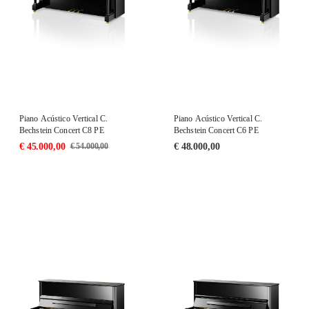
Piano Acústico Vertical C.
Piano Acústico Vertical C.
Bechstein Concert C8 PE
Bechstein Concert C6 PE
€
45.000,00
€
48.000,00
€
54.000,00