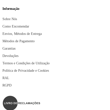
Informação
Sobre Nós
Como Encomendar
Envios, Métodos de Entrega
Métodos de Pagamento
Garantias
Devoluções
Termos e Condições de Utilização
Política de Privacidade e Cookies
RAL
RGPD