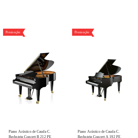
Promoção
Promoção
Piano Acústico de Cauda C.
Piano Acústico de Cauda C.
Bechstein Concert B 212 PE
Bechstein Concert A 192 PE