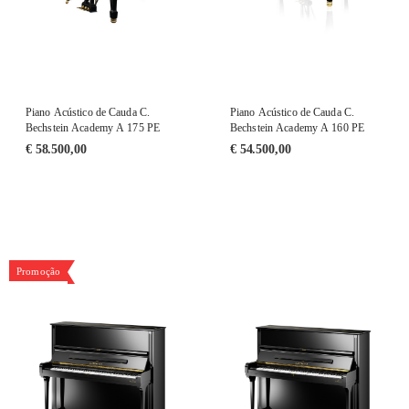
Piano Acústico de Cauda C.
Piano Acústico de Cauda C.
Bechstein Academy A 175 PE
Bechstein Academy A 160 PE
€
58.500,00
€
54.500,00
Promoção