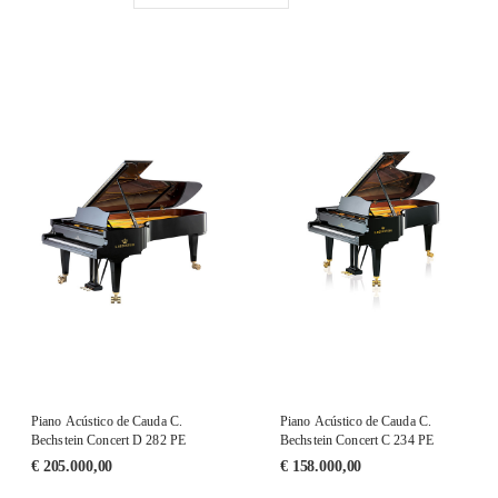
Piano Acústico de Cauda C.
Piano Acústico de Cauda C.
Bechstein Concert D 282 PE
Bechstein Concert C 234 PE
€
205.000,00
€
158.000,00