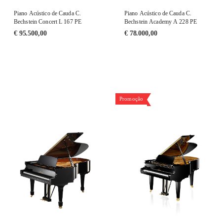
Piano Acústico de Cauda C.
Piano Acústico de Cauda C.
Bechstein Concert L 167 PE
Bechstein Academy A 228 PE
€
95.500,00
€
78.000,00
Promoção