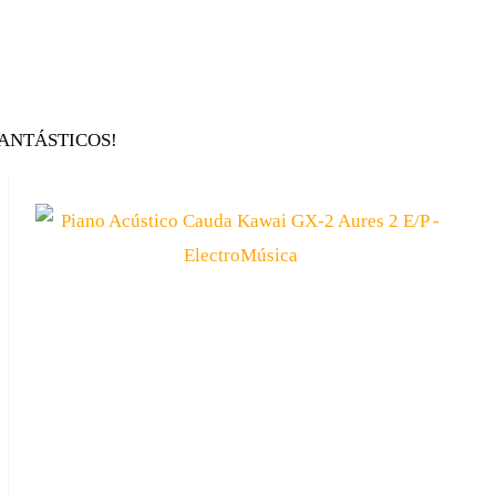
ANTÁSTICOS!