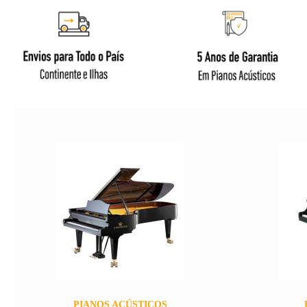
PIANOS ACÚSTICOS