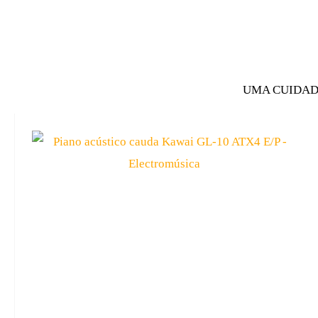
UMA CUIDAD