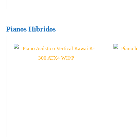
Pianos Híbridos