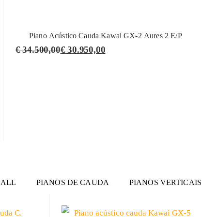
Piano Acústico Cauda Kawai GX-2 Aures 2 E/P
€
34.500,00
€
30.950,00
ALL
PIANOS DE CAUDA
PIANOS VERTICAIS