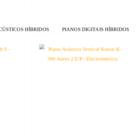
CÚSTICOS HÍBRIDOS
PIANOS DIGITAIS HÍBRIDOS