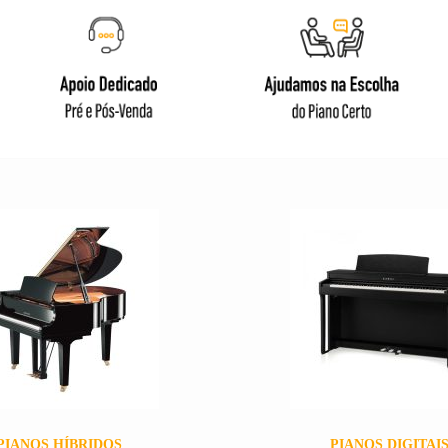
PIANOS HÍBRIDOS
PIANOS DIGITAI