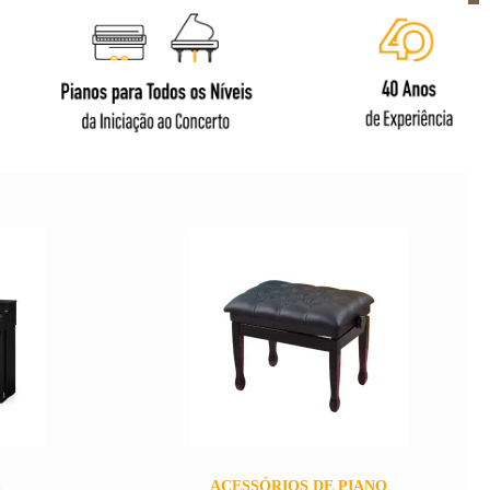
S
ACESSÓRIOS DE PIANO