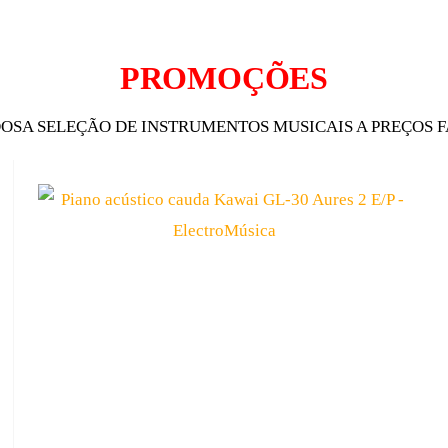
PROMOÇÕES
OSA SELEÇÃO DE INSTRUMENTOS MUSICAIS A PREÇOS F