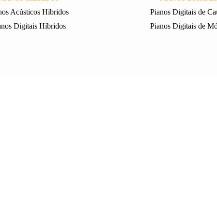
nos Acústicos Híbridos
Pianos Digitais de C
anos Digitais Híbridos
Pianos Digitais de M